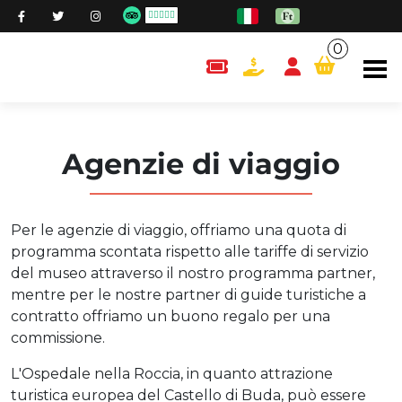
0
content.cart
Agenzie di viaggio
Per le agenzie di viaggio, offriamo una quota di
programma scontata rispetto alle tariffe di servizio
del museo attraverso il nostro programma partner,
mentre per le nostre partner di guide turistiche a
contratto offriamo un buono regalo per una
commissione.
L'Ospedale nella Roccia, in quanto attrazione
turistica europea del Castello di Buda, può essere