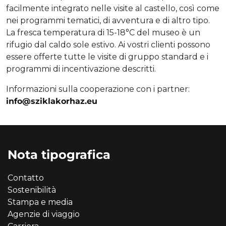
facilmente integrato nelle visite al castello, così come
nei programmi tematici, di avventura e di altro tipo.
La fresca temperatura di 15-18°C del museo è un
rifugio dal caldo sole estivo. Ai vostri clienti possono
essere offerte tutte le visite di gruppo standard e i
programmi di incentivazione descritti.
Informazioni sulla cooperazione con i partner:
info@sziklakorhaz.eu
Nota tipografica
Contatto
Sostenibilità
Stampa e media
Agenzie di viaggio