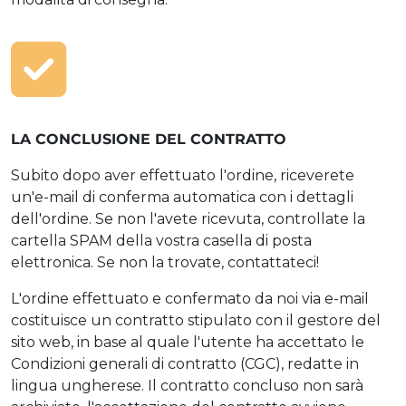
LA CONCLUSIONE DEL CONTRATTO
Subito dopo aver effettuato l'ordine, riceverete
un'e-mail di conferma automatica con i dettagli
dell'ordine. Se non l'avete ricevuta, controllate la
cartella SPAM della vostra casella di posta
elettronica. Se non la trovate, contattateci!
L'ordine effettuato e confermato da noi via e-mail
costituisce un contratto stipulato con il gestore del
sito web, in base al quale l'utente ha accettato le
Condizioni generali di contratto (CGC), redatte in
lingua ungherese. Il contratto concluso non sarà