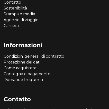
Contatto
Sostenibilità
Stampa e media
Agenzie di viaggio
Carriera
Informazioni
Condizioni generali di contratto
Protezione dei dati
Come acquistare
Consegna e pagamento
Domande frequenti
Contatto