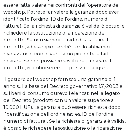
essere fatta valere nei confronti dell'operatore del
webshop. Potrete far valere la garanzia dopo aver
identificato l'ordine (ID dell'ordine, numero di
fattura). Se la richiesta di garanzia è valida, è possibile
richiedere la sostituzione o la riparazione del
prodotto. Se non siamo in grado di sostituire il
prodotto, ad esempio perché non lo abbiamo in
magazzino o non lo vendiamo più, potete farlo
riparare. Se non possiamo sostituire o riparare il
prodotto, vi rimborseremo il prezzo di acquisto.
Il gestore del webshop fornisce una garanzia di 1
anno sulla base del Decreto governativo 151/2003 e
sui beni di consumo durevoli elencati nell'allegato
del Decreto (prodotti con un valore superiore a
10.000 HUF). La garanzia può essere richiesta dopo
l'identificazione dell'ordine (ad es. ID dell'ordine,
numero di fattura). Se la richiesta di garanzia è valida,
è possibile richiedere la sostituzione o la riparazione