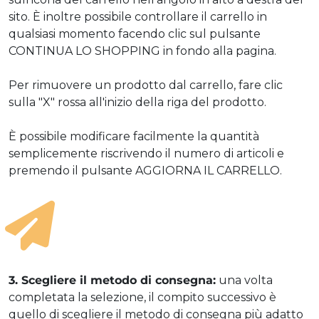
sito. È inoltre possibile controllare il carrello in
qualsiasi momento facendo clic sul pulsante
CONTINUA LO SHOPPING in fondo alla pagina.
Per rimuovere un prodotto dal carrello, fare clic
sulla "X" rossa all'inizio della riga del prodotto.
È possibile modificare facilmente la quantità
semplicemente riscrivendo il numero di articoli e
premendo il pulsante AGGIORNA IL CARRELLO.
3. Scegliere il metodo di consegna:
una volta
completata la selezione, il compito successivo è
quello di scegliere il metodo di consegna più adatto