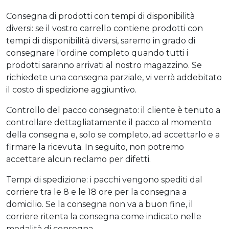
Consegna di prodotti con tempi di disponibilità
diversi: se il vostro carrello contiene prodotti con
tempi di disponibilità diversi, saremo in grado di
consegnare l'ordine completo quando tutti i
prodotti saranno arrivati al nostro magazzino. Se
richiedete una consegna parziale, vi verrà addebitato
il costo di spedizione aggiuntivo.
Controllo del pacco consegnato: il cliente è tenuto a
controllare dettagliatamente il pacco al momento
della consegna e, solo se completo, ad accettarlo e a
firmare la ricevuta. In seguito, non potremo
accettare alcun reclamo per difetti.
Tempi di spedizione: i pacchi vengono spediti dal
corriere tra le 8 e le 18 ore per la consegna a
domicilio. Se la consegna non va a buon fine, il
corriere ritenta la consegna come indicato nelle
modalità di consegna.