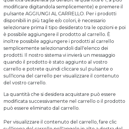
modificare digitandola semplicemente) e premere il
pulsante AGGIUNGI AL CARRELLO. Per i prodotti
disponibili in più taglie e/o colori, è necessario
selezionare prima il tipo desiderato tra le opzioni e poi
è possibile aggiungere il prodotto al carrello. È
inoltre possibile aggiungere i prodotti al carrello
semplicemente selezionandoli dall'elenco dei
prodotti. Il nostro sistema vi invierà un messaggio
quando il prodotto è stato aggiunto al vostro
carrello e potrete quindi cliccare sul pulsante o
sull'icona del carrello per visualizzare il contenuto
del vostro carrello.
La quantità che si desidera acquistare può essere
modificata successivamente nel carrello o il prodotto
può essere eliminato dal carrello.
Per visualizzare il contenuto del carrello, fare clic
sull'icona del carrello nell'angolo in alto a destra del