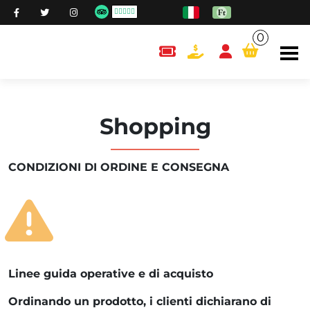
0
content.cart
Shopping
CONDIZIONI DI ORDINE E CONSEGNA
Linee guida operative e di acquisto
Ordinando un prodotto, i clienti dichiarano di