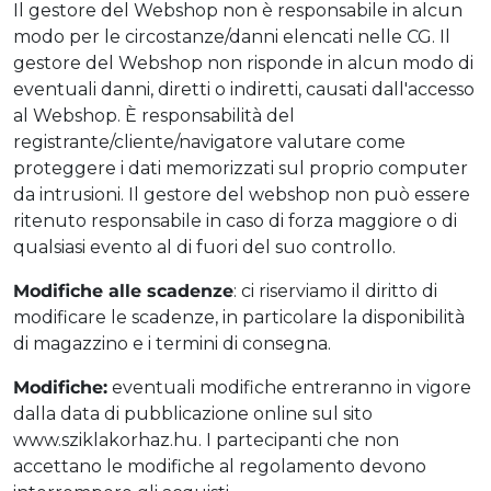
Il gestore del Webshop non è responsabile in alcun
modo per le circostanze/danni elencati nelle CG. Il
gestore del Webshop non risponde in alcun modo di
eventuali danni, diretti o indiretti, causati dall'accesso
al Webshop. È responsabilità del
registrante/cliente/navigatore valutare come
proteggere i dati memorizzati sul proprio computer
da intrusioni. Il gestore del webshop non può essere
ritenuto responsabile in caso di forza maggiore o di
qualsiasi evento al di fuori del suo controllo.
Modifiche alle scadenze
: ci riserviamo il diritto di
modificare le scadenze, in particolare la disponibilità
di magazzino e i termini di consegna.
Modifiche:
eventuali modifiche entreranno in vigore
dalla data di pubblicazione online sul sito
www.sziklakorhaz.hu. I partecipanti che non
accettano le modifiche al regolamento devono