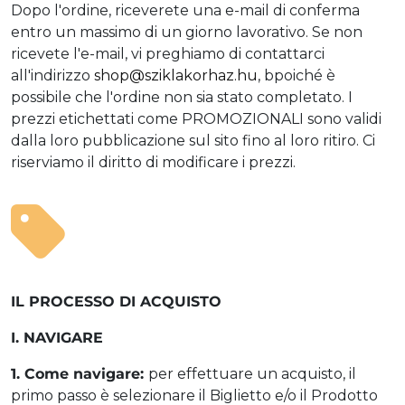
Dopo l'ordine, riceverete una e-mail di conferma
entro un massimo di un giorno lavorativo. Se non
ricevete l'e-mail, vi preghiamo di contattarci
all'indirizzo
shop@sziklakorhaz.hu
, bpoiché è
possibile che l'ordine non sia stato completato. I
prezzi etichettati come PROMOZIONALI sono validi
dalla loro pubblicazione sul sito fino al loro ritiro. Ci
riserviamo il diritto di modificare i prezzi.
IL PROCESSO DI ACQUISTO
I. NAVIGARE
1. Come navigare:
per effettuare un acquisto, il
primo passo è selezionare il Biglietto e/o il Prodotto