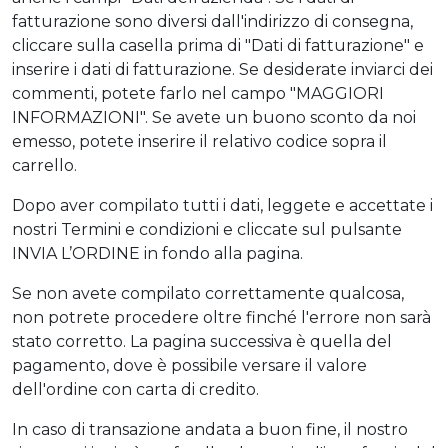
fatturazione sono diversi dall'indirizzo di consegna,
cliccare sulla casella prima di "Dati di fatturazione" e
inserire i dati di fatturazione. Se desiderate inviarci dei
commenti, potete farlo nel campo "MAGGIORI
INFORMAZIONI". Se avete un buono sconto da noi
emesso, potete inserire il relativo codice sopra il
carrello.
Dopo aver compilato tutti i dati, leggete e accettate i
nostri Termini e condizioni e cliccate sul pulsante
INVIA L’ORDINE in fondo alla pagina.
Se non avete compilato correttamente qualcosa,
non potrete procedere oltre finché l'errore non sarà
stato corretto. La pagina successiva è quella del
pagamento, dove è possibile versare il valore
dell'ordine con carta di credito.
In caso di transazione andata a buon fine, il nostro