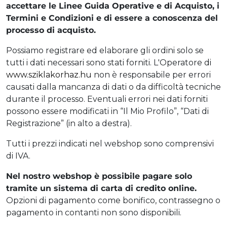
accettare le Linee Guida Operative e di Acquisto, i
Termini e Condizioni e di essere a conoscenza del
processo di acquisto.
Possiamo registrare ed elaborare gli ordini solo se
tutti i dati necessari sono stati forniti. L'Operatore di
www.sziklakorhaz.hu
non è responsabile per errori
causati dalla mancanza di dati o da difficoltà tecniche
durante il processo. Eventuali errori nei dati forniti
possono essere modificati in “Il Mio Profilo”, “Dati di
Registrazione” (in alto a destra).
Tutti i prezzi indicati nel webshop sono comprensivi
di IVA.
Nel nostro webshop è possibile pagare solo
tramite un sistema di carta di credito online.
Opzioni di pagamento come bonifico, contrassegno o
pagamento in contanti non sono disponibili.