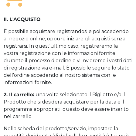
II. L'ACQUISTO
È possibile acquistare registrandosi e poi accedendo
al negozio online, oppure iniziare gli acquisti senza
registrarsi. In quest'ultimo caso, registreremo la
vostra registrazione con le informazioni fornite
durante il processo d'ordine e vi invieremo i vostri dati
di registrazione via e-mail. È possibile seguire lo stato
dell'ordine accedendo al nostro sistema con le
informazioni fornite.
2. Il carrello:
una volta selezionato il Biglietto e/o il
Prodotto che si desidera acquistare per la data e il
programma appropriati, questo deve essere inserito
nel carrello.
Nella scheda del prodotto/servizio, impostare la
quantità desiderata (di default la quantità è 1, si può