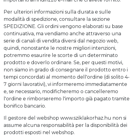
Per ulteriori informazioni sulla durata e sulle
modalità di spedizione, consultare la sezione
SPEDIZIONE. Gli ordini vengono elaborati su base
continuativa, ma vendiamo anche attraverso una
serie di canali di vendita diversi dal negozio web,
quindi, nonostante le nostre migliori intenzioni,
potremmo esaurire le scorte di un determinato
prodotto e doverlo ordinare. Se, per questi motivi,
non siamo in grado di consegnare il prodotto entro i
tempi concordati al momento dell'ordine (di solito 4-
7 giorni lavorativi), vi informeremo immediatamente
e, se necessario, modificheremo o cancelleremo
l'ordine e rimborseremo l'importo già pagato tramite
bonifico bancario.
Il gestore del webshop www.sziklakorhaz.hu non si
assume alcuna responsabilità per la disponibilità dei
prodotti esposti nel webshop.