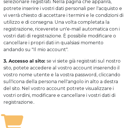
selezionare registrati. Nella pagina che apparirà,
potrete inserire i vostri dati personali per l'acquisto e
vi verrà chiesto di accettare i termini e le condizioni di
utilizzo e di consegna. Una volta completata la
registrazione, riceverete un'e-mail automatica con i
vostri dati di registrazione. È possibile modificare o
cancellare i propri dati in qualsiasi momento
andando su "Il mio account".
3. Accesso al sito:
se vi siete già registrati sul nostro
sito, potete accedere al vostro account inserendo il
vostro nome utente e la vostra password, cliccando
sull'icona della persona nell'angolo in alto a destra
del sito. Nel vostro account potrete visualizzare i
vostri ordini, modificare e cancellare i vostri dati di
registrazione..