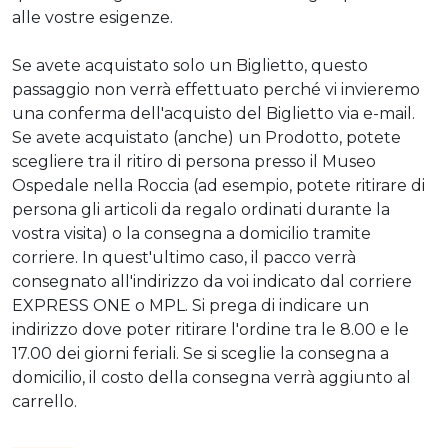
alle vostre esigenze.
Se avete acquistato solo un Biglietto, questo
passaggio non verrà effettuato perché vi invieremo
una conferma dell'acquisto del Biglietto via e-mail.
Se avete acquistato (anche) un Prodotto, potete
scegliere tra il ritiro di persona presso il Museo
Ospedale nella Roccia (ad esempio, potete ritirare di
persona gli articoli da regalo ordinati durante la
vostra visita) o la consegna a domicilio tramite
corriere. In quest'ultimo caso, il pacco verrà
consegnato all'indirizzo da voi indicato dal corriere
EXPRESS ONE o MPL. Si prega di indicare un
indirizzo dove poter ritirare l'ordine tra le 8.00 e le
17.00 dei giorni feriali. Se si sceglie la consegna a
domicilio, il costo della consegna verrà aggiunto al
carrello.