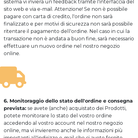
sistema vi invierà un feedback tramite l'interfaccia del
sito web e via e-mail. Attenzione! Se non è possibile
pagare con carta di credito, l'ordine non sarà
finalizzato e per motivi di sicurezza non sarà possibile
ritentare il pagamento dell'ordine. Nel caso in cui la
transazione non è andata a buon fine, sarà necessario
effettuare un nuovo ordine nel nostro negozio
online.
6. Monitoraggio dello stato dell'ordine e consegna
prevista:
se avete (anche) acquistato dei Prodotti,
potete monitorare lo stato del vostro ordine
accedendo al vostro account nel nostro negozio
online, ma vi invieremo anche le informazioni più
importanti all'indirizzo e-mail che ci avete fornito.