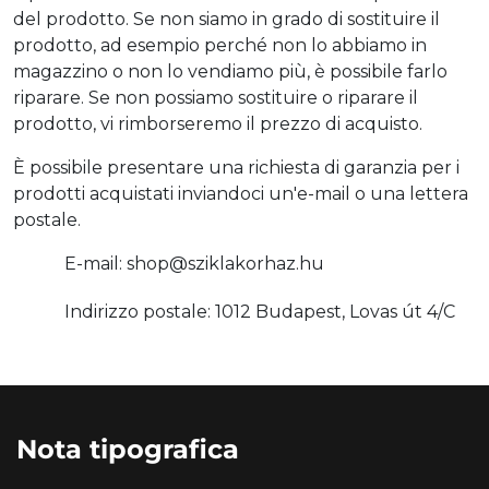
del prodotto. Se non siamo in grado di sostituire il
prodotto, ad esempio perché non lo abbiamo in
magazzino o non lo vendiamo più, è possibile farlo
riparare. Se non possiamo sostituire o riparare il
prodotto, vi rimborseremo il prezzo di acquisto.
È possibile presentare una richiesta di garanzia per i
prodotti acquistati inviandoci un'e-mail o una lettera
postale.
E-mail: shop@sziklakorhaz.hu
Indirizzo postale: 1012 Budapest, Lovas út 4/C
Nota tipografica