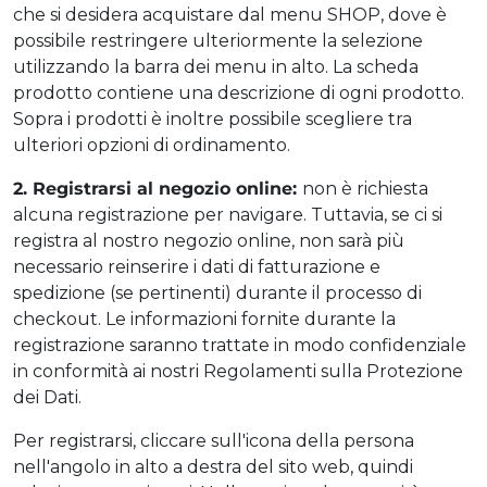
che si desidera acquistare dal menu SHOP, dove è
possibile restringere ulteriormente la selezione
utilizzando la barra dei menu in alto. La scheda
prodotto contiene una descrizione di ogni prodotto.
Sopra i prodotti è inoltre possibile scegliere tra
ulteriori opzioni di ordinamento.
2. Registrarsi al negozio online:
non è richiesta
alcuna registrazione per navigare. Tuttavia, se ci si
registra al nostro negozio online, non sarà più
necessario reinserire i dati di fatturazione e
spedizione (se pertinenti) durante il processo di
checkout. Le informazioni fornite durante la
registrazione saranno trattate in modo confidenziale
in conformità ai nostri Regolamenti sulla Protezione
dei Dati.
Per registrarsi, cliccare sull'icona della persona
nell'angolo in alto a destra del sito web, quindi