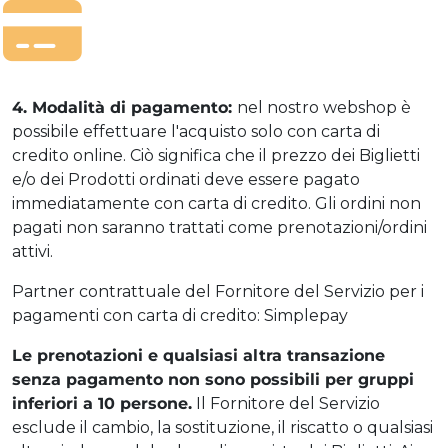
4. Modalità di pagamento:
nel nostro webshop è
possibile effettuare l'acquisto solo con carta di
credito online. Ciò significa che il prezzo dei Biglietti
e/o dei Prodotti ordinati deve essere pagato
immediatamente con carta di credito. Gli ordini non
pagati non saranno trattati come prenotazioni/ordini
attivi.
Partner contrattuale del Fornitore del Servizio per i
pagamenti con carta di credito: Simplepay
Le prenotazioni e qualsiasi altra transazione
senza pagamento non sono possibili per gruppi
inferiori a 10 persone.
Il Fornitore del Servizio
esclude il cambio, la sostituzione, il riscatto o qualsiasi