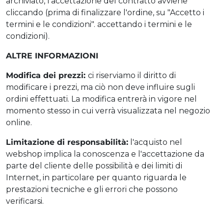
archiviato, l'accettazione del contratto avviene
cliccando (prima di finalizzare l'ordine, su "Accetto i
termini e le condizioni". accettando i termini e le
condizioni).
ALTRE INFORMAZIONI
Modifica dei prezzi:
ci riserviamo il diritto di
modificare i prezzi, ma ciò non deve influire sugli
ordini effettuati. La modifica entrerà in vigore nel
momento stesso in cui verrà visualizzata nel negozio
online.
Limitazione di responsabilità:
l'acquisto nel
webshop implica la conoscenza e l'accettazione da
parte del cliente delle possibilità e dei limiti di
Internet, in particolare per quanto riguarda le
prestazioni tecniche e gli errori che possono
verificarsi.