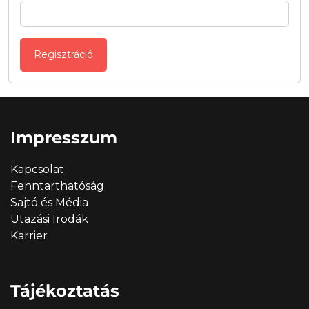
Regisztráció
Impresszum
Kapcsolat
Fenntarthatóság
Sajtó és Média
Utazási Irodák
Karrier
Tájékoztatás