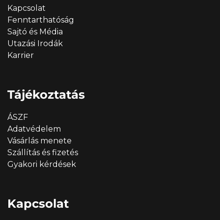
Kapcsolat
Fenntarthatóság
Sajtó és Média
Utazási Irodák
Karrier
Tájékoztatás
ÁSZF
Adatvédelem
Vásárlás menete
Szállítás és fizetés
Gyakori kérdések
Kapcsolat