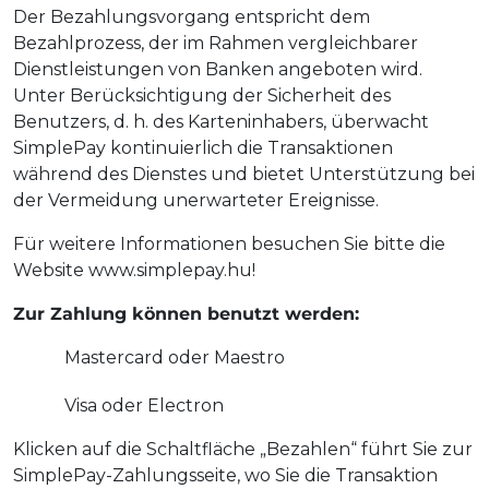
Der Bezahlungsvorgang entspricht dem
Bezahlprozess, der im Rahmen vergleichbarer
Dienstleistungen von Banken angeboten wird.
Unter Berücksichtigung der Sicherheit des
Benutzers, d. h. des Karteninhabers, überwacht
SimplePay kontinuierlich die Transaktionen
während des Dienstes und bietet Unterstützung bei
der Vermeidung unerwarteter Ereignisse.
Für weitere Informationen besuchen Sie bitte die
Website www.simplepay.hu!
Zur Zahlung können benutzt werden:
Mastercard oder Maestro
Visa oder Electron
Klicken auf die Schaltfläche „Bezahlen“ führt Sie zur
SimplePay-Zahlungsseite, wo Sie die Transaktion