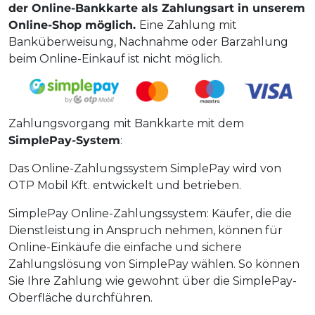
der Online-Bankkarte als Zahlungsart in unserem
Online-Shop möglich.
Eine Zahlung mit
Banküberweisung, Nachnahme oder Barzahlung
beim Online-Einkauf ist nicht möglich.
Zahlungsvorgang mit Bankkarte mit dem
SimplePay-System
:
Das Online-Zahlungssystem SimplePay wird von
OTP Mobil Kft. entwickelt und betrieben.
SimplePay Online-Zahlungssystem: Käufer, die die
Dienstleistung in Anspruch nehmen, können für
Online-Einkäufe die einfache und sichere
Zahlungslösung von SimplePay wählen. So können
Sie Ihre Zahlung wie gewohnt über die SimplePay-
Oberfläche durchführen.