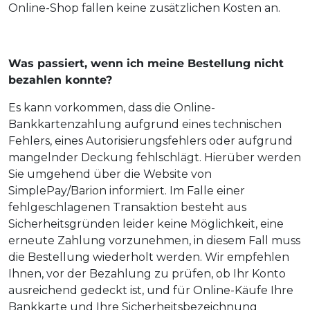
Online-Shop fallen keine zusätzlichen Kosten an.
Was passiert, wenn ich meine Bestellung nicht
bezahlen konnte?
Es kann vorkommen, dass die Online-
Bankkartenzahlung aufgrund eines technischen
Fehlers, eines Autorisierungsfehlers oder aufgrund
mangelnder Deckung fehlschlägt. Hierüber werden
Sie umgehend über die Website von
SimplePay/Barion informiert. Im Falle einer
fehlgeschlagenen Transaktion besteht aus
Sicherheitsgründen leider keine Möglichkeit, eine
erneute Zahlung vorzunehmen, in diesem Fall muss
die Bestellung wiederholt werden. Wir empfehlen
Ihnen, vor der Bezahlung zu prüfen, ob Ihr Konto
ausreichend gedeckt ist, und für Online-Käufe Ihre
Bankkarte und Ihre Sicherheitsbezeichnung