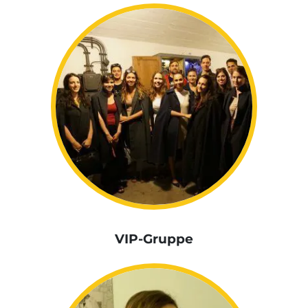
VIP-Gruppe