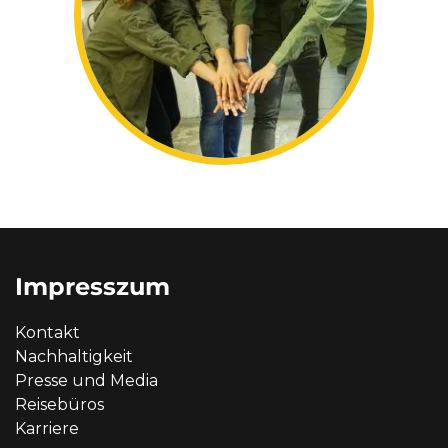
Impresszum
Kontakt
Nachhaltigkeit
Presse und Media
Reisebüros
Karriere