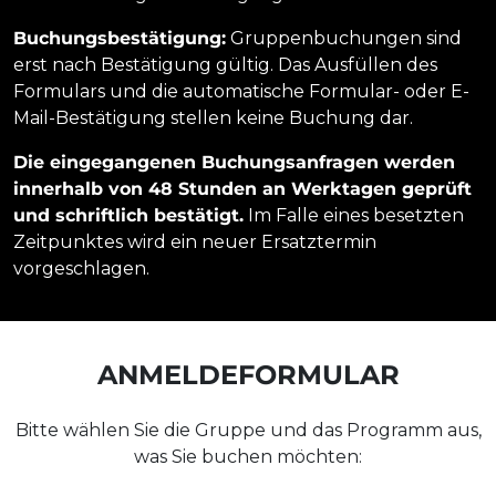
Buchungsbestätigung:
Gruppenbuchungen sind
erst nach Bestätigung gültig. Das Ausfüllen des
Formulars und die automatische Formular- oder E-
Mail-Bestätigung stellen keine Buchung dar.
Die eingegangenen Buchungsanfragen werden
innerhalb von 48 Stunden an Werktagen geprüft
und schriftlich bestätigt.
Im Falle eines besetzten
Zeitpunktes wird ein neuer Ersatztermin
vorgeschlagen.
ANMELDEFORMULAR
Bitte wählen Sie die Gruppe und das Programm aus,
was Sie buchen möchten: