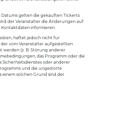
es Datums gelten die gekauften Tickerts
rd der Veranstalter die Änderungen auf
Kontaktdaten informieren.
sten, haftet jedoch nicht für
der vom Veranstalter aufgestellten
t werden (z. B. Störung anderer
nahmebedingungen, das Programm oder die
 Sicherheitsdienstes oder anderer
Programms und die ungestörte
s einem solchen Grund sind der