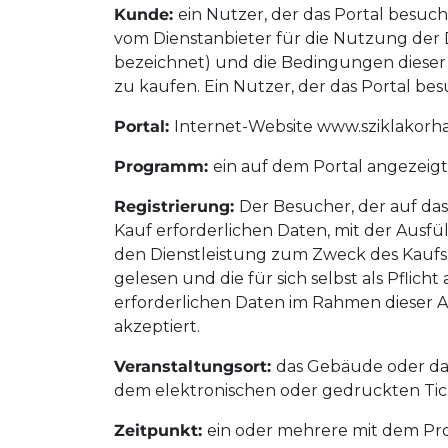
Kunde:
ein Nutzer, der das Portal besuch
vom Dienstanbieter für die Nutzung der 
bezeichnet) und die Bedingungen dieser
zu kaufen. Ein Nutzer, der das Portal besu
Portal:
Internet-Website www.sziklakorha
Programm:
ein auf dem Portal angezeigt
Registrierung:
Der Besucher, der auf das
Kauf erforderlichen Daten, mit der Ausfü
den Dienstleistung zum Zweck des Kaufs 
gelesen und die für sich selbst als Pflich
erforderlichen Daten im Rahmen dieser A
akzeptiert.
Veranstaltungsort:
das Gebäude oder das
dem elektronischen oder gedruckten Tic
Zeitpunkt:
ein oder mehrere mit dem P