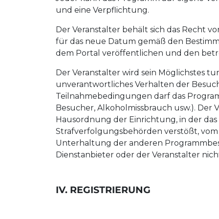
und eine Verpflichtung.
Der Veranstalter behält sich das Recht v
für das neue Datum gemäß den Bestimmu
dem Portal veröffentlichen und den be
Der Veranstalter wird sein Möglichstes t
unverantwortliches Verhalten der Besuch
Teilnahmebedingungen darf das Programm 
Besucher, Alkoholmissbrauch usw.). Der
Hausordnung der Einrichtung, in der das
Strafverfolgungsbehörden verstößt, vom
Unterhaltung der anderen Programmbesuc
Dienstanbieter oder der Veranstalter nic
IV. REGISTRIERUNG