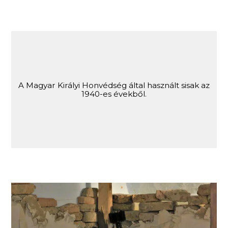
A Magyar Királyi Honvédség által használt sisak az
1940-es évekből.