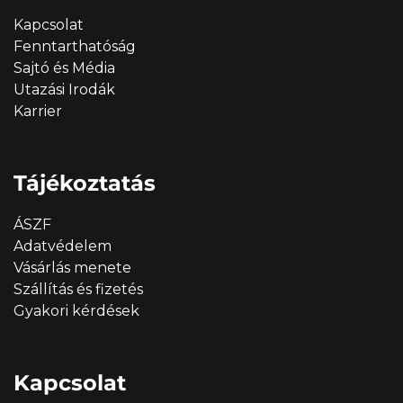
Kapcsolat
Fenntarthatóság
Sajtó és Média
Utazási Irodák
Karrier
Tájékoztatás
ÁSZF
Adatvédelem
Vásárlás menete
Szállítás és fizetés
Gyakori kérdések
Kapcsolat