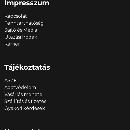
Impresszum
Kapcsolat
Fenntarthatóság
Sajtó és Média
Utazási Irodák
Karrier
Tájékoztatás
ÁSZF
Adatvédelem
Vásárlás menete
Szállítás és fizetés
Gyakori kérdések