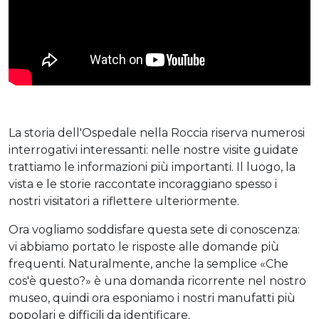
La storia dell'Ospedale nella Roccia riserva numerosi
interrogativi interessanti: nelle nostre visite guidate
trattiamo le informazioni più importanti. Il luogo, la
vista e le storie raccontate incoraggiano spesso i
nostri visitatori a riflettere ulteriormente.
Ora vogliamo soddisfare questa sete di conoscenza:
vi abbiamo portato le risposte alle domande più
frequenti. Naturalmente, anche la semplice «Che
cos'è questo?» è una domanda ricorrente nel nostro
museo, quindi ora esponiamo i nostri manufatti più
popolari e difficili da identificare.