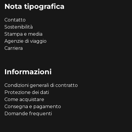
Nota tipografica
Contatto
Sostenibilità
Stampa e media
Agenzie di viaggio
Carriera
Informazioni
Condizioni generali di contratto
Protezione dei dati
Come acquistare
Consegna e pagamento
Domande frequenti