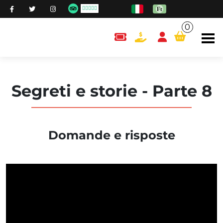
0
content.cart
Segreti e storie - Parte 8
Domande e risposte