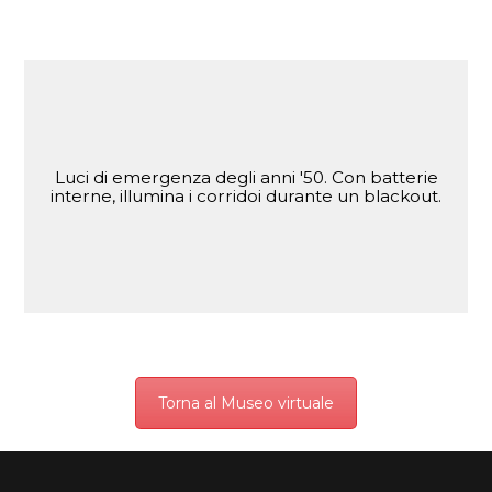
Luci di emergenza degli anni '50. Con batterie
interne, illumina i corridoi durante un blackout.
Torna al Museo virtuale