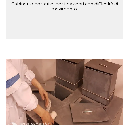
Gabinetto portatile, per i pazienti con difficoltà di
movimento.
Carrello per la cura dei pazienti. Contenitore
mobile per il trattamento dei pazienti nei reparti.