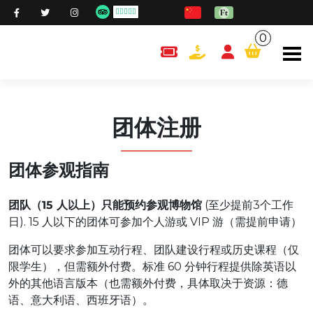
0
content.cart
团体注册
团体参观指南
团队（15 人以上）只能预约参观博物馆
(至少提前3个工作
日). 15 人以下的团体可参加个人游或 VIP 游（需提前申请）
团体可以要求参加互动行程、团队建设行程或历史课程（仅
限学生），但需额外付费。标准 60 分钟行程提供除英语以
外的其他语言版本（也需额外付费，具体取决于资源：德
语、意大利语、西班牙语）。