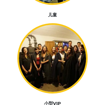
儿童
小型VIP