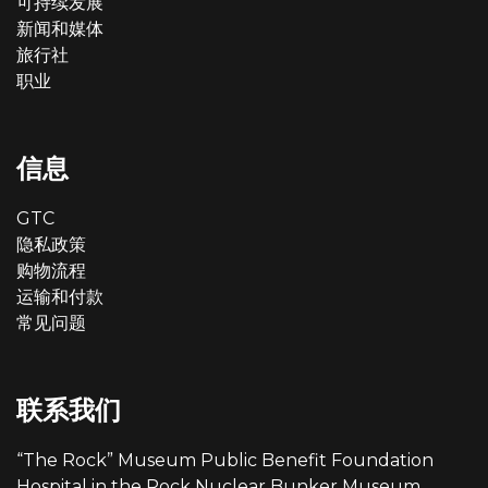
可持续发展
新闻和媒体
旅行社
职业
信息
GTC
隐私政策
购物流程
运输和付款
常见问题
联系我们
“The Rock” Museum Public Benefit Foundation
Hospital in the Rock Nuclear Bunker Museum