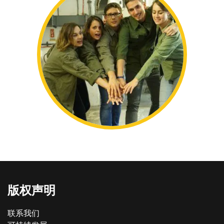
版权声明
联系我们