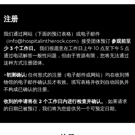
注册
我们通过网站（下面的预订表格）或电子邮件
（info@hospitalintherock.com）接受团体预订
参观前至
少 3 个工作日。
我们很愿意在工作日上午 10 点至下午 5 点
通过电话解答一般性问题，但由于资源有限，您将无法通过
这种方式注册团体。
>
初测确认:
任何形式的注册（电子邮件或网站）均在收到博
物馆的电子邮件确认后才有效。填写表格并收到自动回执并
不构成已确认的注册。
收到的申请将在 2 个工作日内进行检查并确认。
. 如果请求
的日期已被预订，我们将为您提供另一个可预定日期。