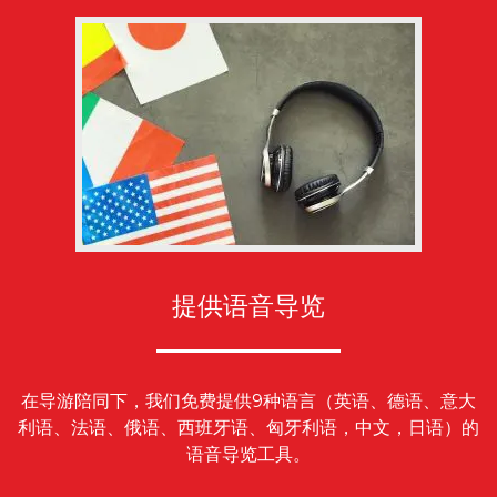
提供语音导览
在导游陪同下，我们免费提供9种语言（英语、德语、意大
利语、法语、俄语、西班牙语、匈牙利语，中文，日语）的
语音导览工具。