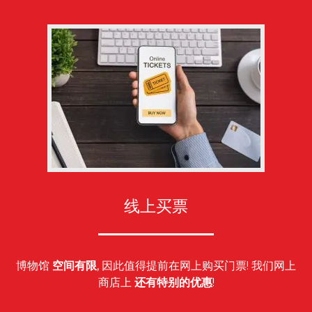
线上买票
博物馆
空间有限
, 因此值得提前在网上购买门票! 我们网上
商店上
还有特别的优惠
!