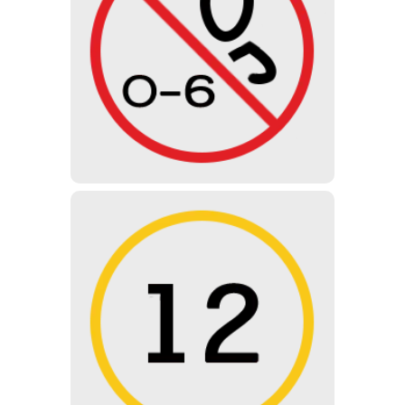
6岁以下
由于展览的设计令人不安和震惊，6岁以
下儿童不得参观博物馆。
12岁以下
不建议 12 岁以下儿童参观，但可以在父
母/监护人的同意和监督下参观