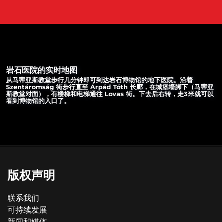
岩石医院的实时地图
从马蒂亚斯教堂步行几分钟即可到达岩石博物馆的地下医院。沿着
Szentáromság 街步行直至 Árpád Tóth 长廊，在城堡墙脚下（马蒂亚
斯教堂对面），有楼梯和电梯通往 Lovas 街。下去后右转，走3米就可以
看到博物馆的入口了。
版权声明
联系我们
可持续发展
新闻和媒体