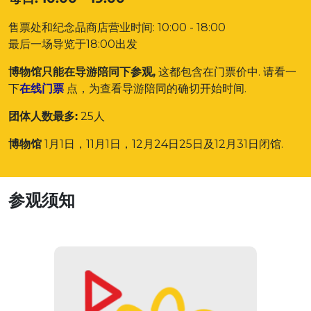
售票处和纪念品商店营业时间: 10:00 - 18:00
最后一场导览于18:00出发
博物馆只能在导游陪同下参观,
这都包含在门票价中. 请看一
下
在线门票
点，为查看导游陪同的确切开始时间.
团体人数最多:
25人
博物馆
1月1日，11月1日，12月24日25日及12月31日闭馆.
参观须知