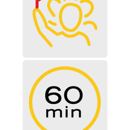
博物馆导览
博物馆只能分组参观。14 人以上的团体
需提前报名.
60 分钟
正常导览时长为60分钟——在导览期间
您将在我们专业导游的帮助下参观博物馆
的所有展览。