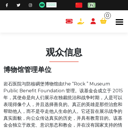
0
content.cart
观众信息
博物馆管理单位
岩石医院与防核碉堡博物馆由the “Rock ” Museum
Public Benefit Foundation 管理。该基金会成立于 2015
年，其使命是向人们展示在独裁统治和战争时期，人是可以
表现得像个人，并且选择善良的。真正的英雄是那些治愈和
帮助他人，而不是夺走他人生命的人。它还旨在展示战争的
真实面貌，向公众传达真实的历史，并具有教育目的。该基
金会独立于政党、意识形态和教会，并在没有国家支持的情