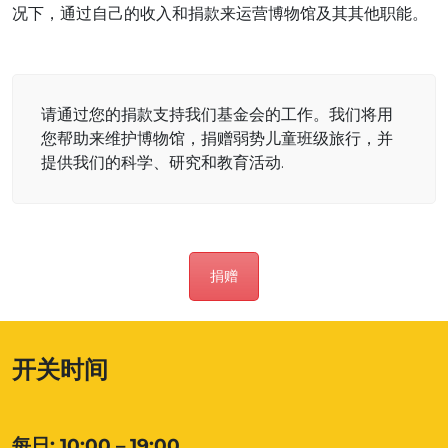
况下，通过自己的收入和捐款来运营博物馆及其其他职能。
请通过您的捐款支持我们基金会的工作。我们将用
您帮助来维护博物馆，捐赠弱势儿童班级旅行，并
提供我们的科学、研究和教育活动.
捐赠
开关时间
每日: 10:00 – 19:00