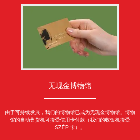
无现金博物馆
由于可持续发展，我们的博物馆已成为无现金博物馆。博物
馆的自动售货机可接受信用卡付款（我们的收银机接受
SZÉP 卡）。