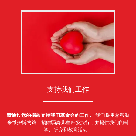
支持我们工作
请通过您的捐款支持我们基金会的工作。
我们将用您帮助
来维护博物馆，捐赠弱势儿童班级旅行，并提供我们的科
学、研究和教育活动。