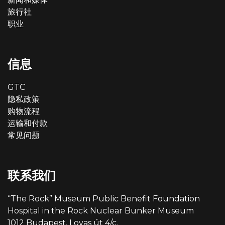
旅行社
职业
信息
GTC
隐私政策
购物流程
运输和付款
常见问题
联系我们
“The Rock” Museum Public Benefit Foundation
Hospital in the Rock Nuclear Bunker Museum
1012 Budapest, Lovas út 4/c.