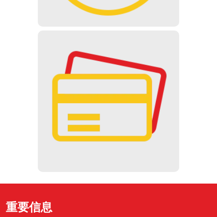
无现金
在自动售货机只能使用信用卡付款，在收
银机则可以使用信用卡和 SZÉP 卡付
款。不接受现金付款。
重要信息