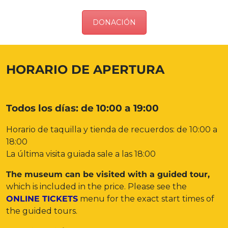
DONACIÓN
HORARIO DE APERTURA
Todos los días: de 10:00 a 19:00
Horario de taquilla y tienda de recuerdos: de 10:00 a
18:00
La última visita guiada sale a las 18:00
The museum can be visited with a guided tour,
which is included in the price. Please see the
ONLINE TICKETS
menu for the exact start times of
the guided tours.