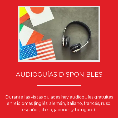
AUDIOGUÍAS DISPONIBLES
Durante las visitas guiadas hay audioguías gratuitas
en 9 idiomas (inglés, alemán, italiano, francés, ruso,
español, chino, japonés y húngaro).