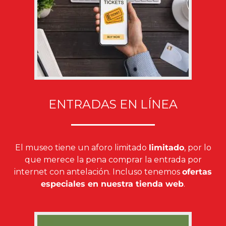
ENTRADAS EN LÍNEA
El museo tiene un aforo limitado
limitado
, por lo
que merece la pena comprar la entrada por
internet con antelación. Incluso tenemos
ofertas
especiales en nuestra tienda web
.