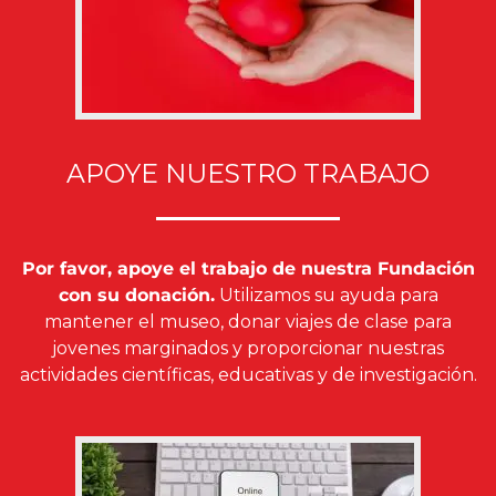
APOYE NUESTRO TRABAJO
Por favor, apoye el trabajo de nuestra Fundación
con su donación.
Utilizamos su ayuda para
mantener el museo, donar viajes de clase para
jovenes marginados y proporcionar nuestras
actividades científicas, educativas y de investigación.