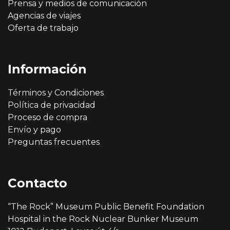
Prensa y medios de comunicación
Agencias de viajes
Oferta de trabajo
Información
Términos y Condiciones
Política de privacidad
Proceso de compra
Envío y pago
Preguntas frecuentes
Contacto
“The Rock” Museum Public Benefit Foundation
Hospital in the Rock Nuclear Bunker Museum