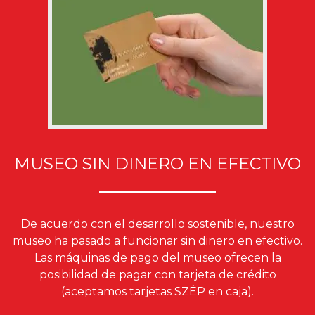
MUSEO SIN DINERO EN EFECTIVO
De acuerdo con el desarrollo sostenible, nuestro
museo ha pasado a funcionar sin dinero en efectivo.
Las máquinas de pago del museo ofrecen la
posibilidad de pagar con tarjeta de crédito
(aceptamos tarjetas SZÉP en caja).