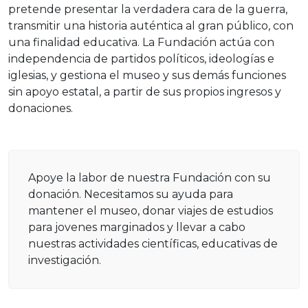
pretende presentar la verdadera cara de la guerra,
transmitir una historia auténtica al gran público, con
una finalidad educativa. La Fundación actúa con
independencia de partidos políticos, ideologías e
iglesias, y gestiona el museo y sus demás funciones
sin apoyo estatal, a partir de sus propios ingresos y
donaciones.
Apoye la labor de nuestra Fundación con su
donación. Necesitamos su ayuda para
mantener el museo, donar viajes de estudios
para jovenes marginados y llevar a cabo
nuestras actividades científicas, educativas de
investigación.