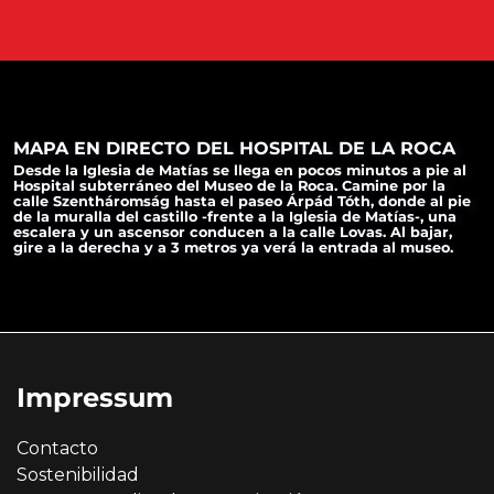
MAPA EN DIRECTO DEL HOSPITAL DE LA ROCA
Desde la Iglesia de Matías se llega en pocos minutos a pie al
Hospital subterráneo del Museo de la Roca. Camine por la
calle Szentháromság hasta el paseo Árpád Tóth, donde al pie
de la muralla del castillo -frente a la Iglesia de Matías-, una
escalera y un ascensor conducen a la calle Lovas. Al bajar,
gire a la derecha y a 3 metros ya verá la entrada al museo.
Impressum
Contacto
Sostenibilidad