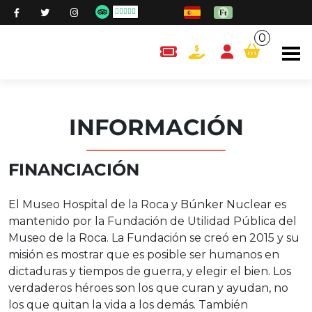
0
content.cart
INFORMACIÓN
FINANCIACIÓN
El Museo Hospital de la Roca y Búnker Nuclear es
mantenido por la Fundación de Utilidad Pública del
Museo de la Roca. La Fundación se creó en 2015 y su
misión es mostrar que es posible ser humanos en
dictaduras y tiempos de guerra, y elegir el bien. Los
verdaderos héroes son los que curan y ayudan, no
los que quitan la vida a los demás. También