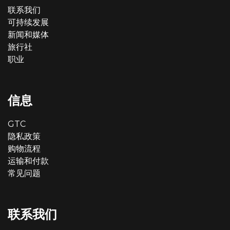
联系我们
可持续发展
新闻和媒体
旅行社
职业
信息
GTC
隐私政策
购物流程
运输和付款
常见问题
联系我们