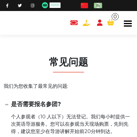
0
content.cart
常见问题
我们为您收集了最常见的问题:
是否需要报名参团?
个人参观者（10 人以下）无法登记。我们每小时提供一
次英语导游服务。您可以在参观当天现场购票，先到先
得，建议您至少在导游讲解开始前20分钟到达。