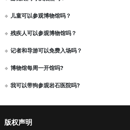
儿童可以参观博物馆吗？
残疾人可以参观博物馆吗？
记者和导游可以免费入场吗？
博物馆每周一开馆吗?
我可以带狗参观岩石医院吗?
版权声明