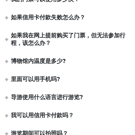
如果信用卡付款失败怎么办？
如果我在网上提前购买了门票，但无法参加行
程，该怎么办？
博物馆内温度是多少?
里面可以用手机吗?
导游使用什么语言进行游览?
我可以用信用卡付款吗？
游览期间可以拍照吗？