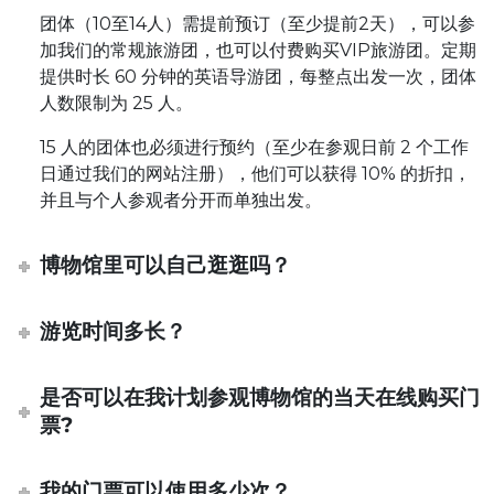
团体（10至14人）需提前预订（至少提前2天），可以参
加我们的常规旅游团，也可以付费购买VIP旅游团。定期
提供时长 60 分钟的英语导游团，每整点出发一次，团体
人数限制为 25 人。
15 人的团体也必须进行预约（至少在参观日前 2 个工作
日通过我们的网站注册），他们可以获得 10% 的折扣，
并且与个人参观者分开而单独出发。
博物馆里可以自己逛逛吗？
游览时间多长？
是否可以在我计划参观博物馆的当天在线购买门
票?
我的门票可以使用多少次？