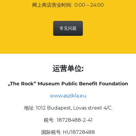
网上商店营业时间: 0:00 – 24:00
常见问题
运营单位:
„The Rock” Museum Public Benefit Foundation
www.aszikla.eu
地址: 1012 Budapest, Lovas street 4/C.
税号: 18728488-2-41
国际税号: HU18728488