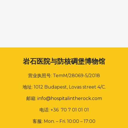
岩石医院与防核碉堡博物馆
营业执照号: TemM/28069-5/2018
地址: 1012 Budapest, Lovas street 4/C.
邮箱:
info@hospitalintherock.com
电话: +36 70 7 01 01 01
客服: Mon. – Fri. 10:00 – 17:00