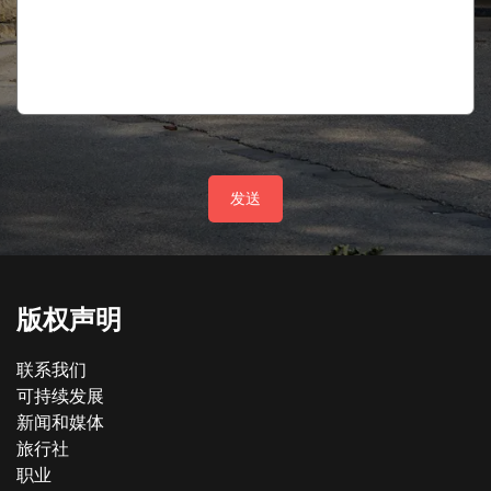
发送
版权声明
联系我们
可持续发展
新闻和媒体
旅行社
职业