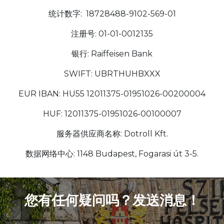
统计数字: 18728488-9102-569-01
注册号: 01-01-0012135
银行: Raiffeisen Bank
SWIFT: UBRTHUHBXXX
EUR IBAN: HU55 12011375-01951026-00200004
HUF: 12011375-01951026-00100007
服务器供应商名称: Dotroll Kft.
数据网络中心: 1148 Budapest, Fogarasi út 3-5.
您有任何疑问吗？发送消息！