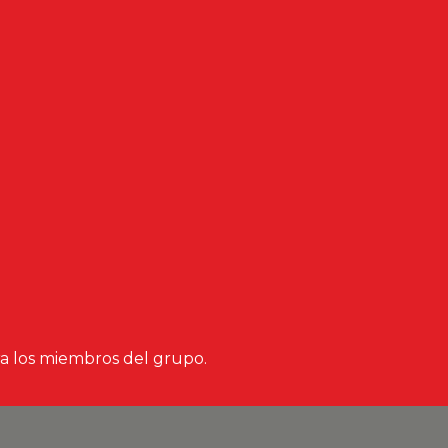
ara los miembros del grupo.