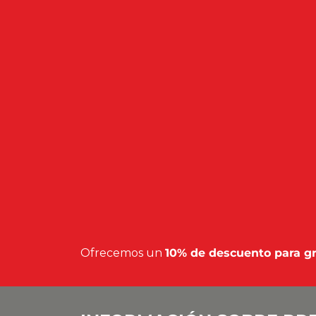
Ofrecemos un
10% de descuento para g