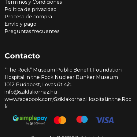
Términos y Condiciones
Política de privacidad
Proceso de compra
Envío y pago
Preguntas frecuentes
Contacto
“The Rock” Museum Public Benefit Foundation
Hospital in the Rock Nuclear Bunker Museum
1012 Budapest, Lovas út 4/c.
info@sziklakorhaz.hu
www.facebook.com/Sziklakorhaz.Hospital.in.the.Roc
k