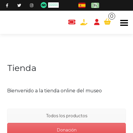
0
content.cart
Tienda
Bienvenido a la tienda online del museo
Todos los productos
Donación