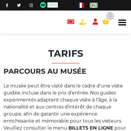
0
content.cart
TARIFS
PARCOURS AU MUSÉE
Le musée peut être visité dans le cadre d'une visite
guidée, incluse dans le prix d'entrée. Nos guides
expérimentés adaptent chaque visite à l'âge, à la
nationalité et aux centres d'intérêt de chaque
groupe, afin de garantir une expérience
enrichissante et mémorable pour tous les visiteurs.
Veuillez consulter le menu
BILLETS EN LIGNE
pour