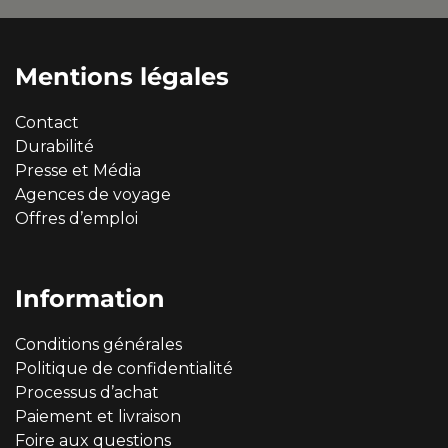
Mentions légales
Contact
Durabilité
Presse et Média
Agences de voyage
Offres d’emploi
Information
Conditions générales
Politique de confidentialité
Processus d’achat
Paiement et livraison
Foire aux questions