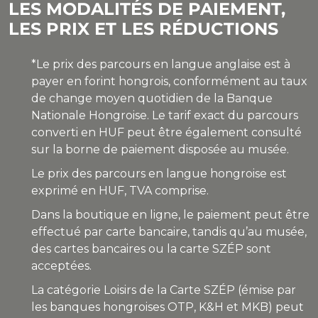
LES MODALITÉS DE PAIEMENT,
LES PRIX ET LES RÉDUCTIONS
*Le prix des parcours en langue anglaise est à
payer en forint hongrois, conformément au taux
de change moyen quotidien de la Banque
Nationale Hongroise. Le tarif exact du parcours
converti en HUF peut être également consulté
sur la borne de paiement disposée au musée.
Le prix des parcours en langue hongroise est
exprimé en HUF, TVA comprise.
Dans la boutique en ligne, le paiement peut être
effectué par carte bancaire, tandis qu’au musée,
des cartes bancaires ou la carte SZÉP sont
acceptées.
La catégorie Loisirs de la Carte SZÉP (émise par
les banques hongroises OTP, K&H et MKB) peut