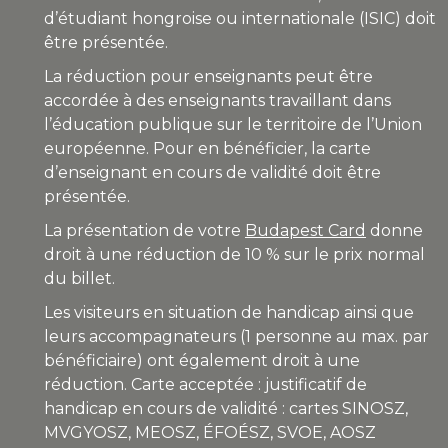
d’étudiant hongroise ou internationale (ISIC) doit
être présentée.
La réduction pour enseignants peut être
accordée à des enseignants travaillant dans
l’éducation publique sur le territoire de l’Union
européenne. Pour en bénéficier, la carte
d’enseignant en cours de validité doit être
présentée.
La présentation de votre
Budapest Card
donne
droit à une réduction de 10 % sur le prix normal
du billet.
Les visiteurs en situation de handicap ainsi que
leurs accompagnateurs (1 personne au max. par
bénéficiaire) ont également droit à une
réduction. Carte acceptée : justificatif de
handicap en cours de validité : cartes SINOSZ,
MVGYOSZ, MEOSZ, ÉFOÉSZ, SVOE, AOSZ