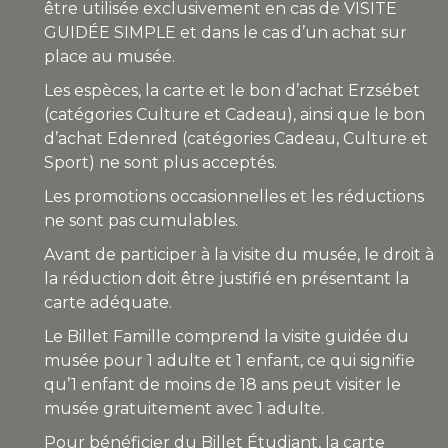
être utilisée exclusivement en cas de VISITE
GUIDÉE SIMPLE et dans le cas d’un achat sur
place au musée.
Les espèces, la carte et le bon d’achat Erzsébet
(catégories Culture et Cadeau), ainsi que le bon
d’achat Edenred (catégories Cadeau, Culture et
Sport) ne sont plus acceptés.
Les promotions occasionnelles et les réductions
ne sont pas cumulables.
Avant de participer à la visite du musée, le droit à
la réduction doit être justifié en présentant la
carte adéquate.
Le Billet Famille comprend la visite guidée du
musée pour 1 adulte et 1 enfant, ce qui signifie
qu’1 enfant de moins de 18 ans peut visiter le
musée gratuitement avec 1 adulte.
Pour bénéficier du Billet Étudiant, la carte