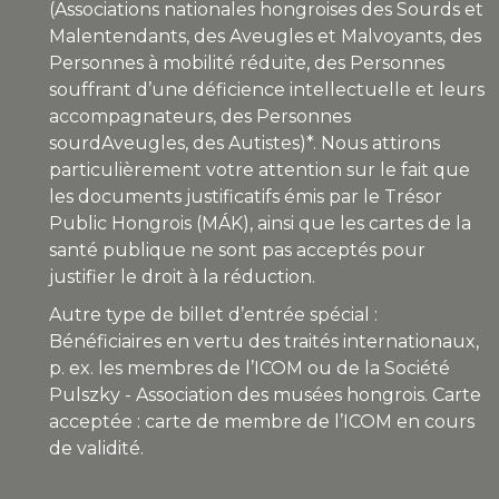
(Associations nationales hongroises des Sourds et
Malentendants, des Aveugles et Malvoyants, des
Personnes à mobilité réduite, des Personnes
souffrant d’une déficience intellectuelle et leurs
accompagnateurs, des Personnes
sourdAveugles, des Autistes)*. Nous attirons
particulièrement votre attention sur le fait que
les documents justificatifs émis par le Trésor
Public Hongrois (MÁK), ainsi que les cartes de la
santé publique ne sont pas acceptés pour
justifier le droit à la réduction.
Autre type de billet d’entrée spécial :
Bénéficiaires en vertu des traités internationaux,
p. ex. les membres de l’ICOM ou de la Société
Pulszky - Association des musées hongrois. Carte
acceptée : carte de membre de l’ICOM en cours
de validité.