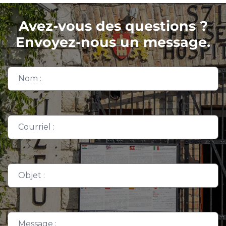
Avez-vous des questions ?
Envoyez-nous un message.