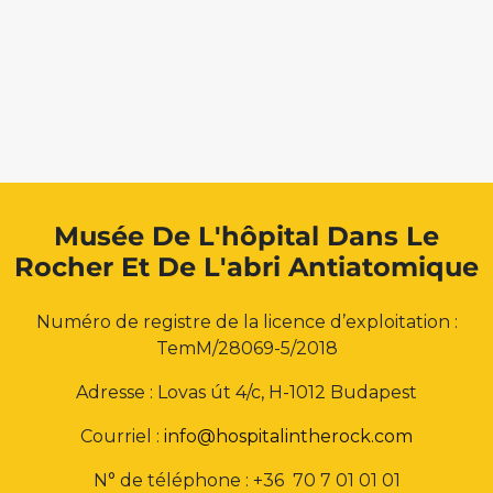
Musée De L'hôpital Dans Le
Rocher Et De L'abri Antiatomique
Numéro de registre de la licence d’exploitation :
TemM/28069-5/2018
Adresse : Lovas út 4/c, H-1012 Budapest
Courriel :
info@hospitalintherock.com
N° de téléphone : +36 70 7 01 01 01