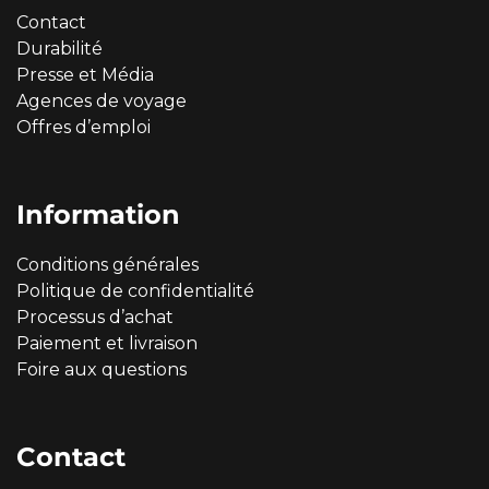
Contact
Durabilité
Presse et Média
Agences de voyage
Offres d’emploi
Information
Conditions générales
Politique de confidentialité
Processus d’achat
Paiement et livraison
Foire aux questions
Contact