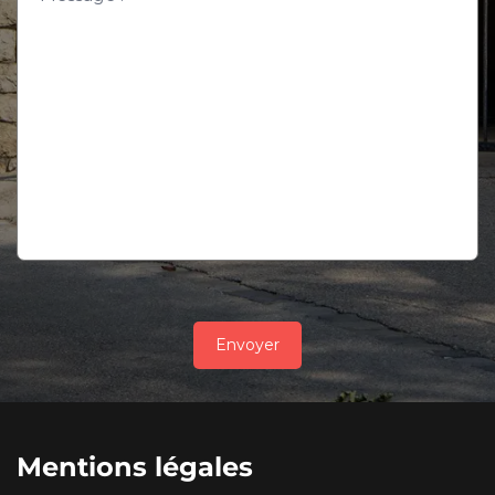
Envoyer
Mentions légales