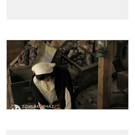
战场急救——我们展览的一部分。