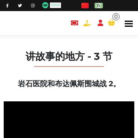
0
content.cart
讲故事的地方 - 3 节
岩石医院和布达佩斯围城战 2。