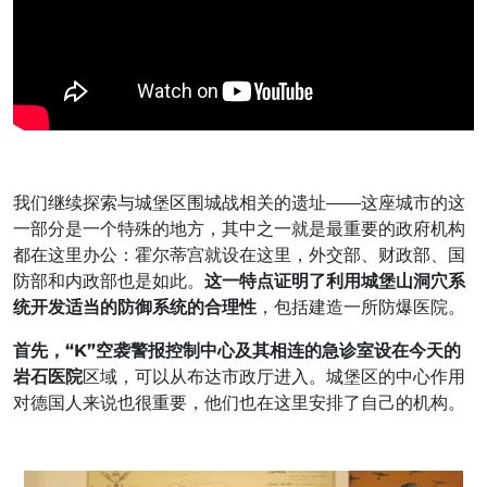
我们继续探索与城堡区围城战相关的遗址——这座城市的这
一部分是一个特殊的地方，其中之一就是最重要的政府机构
都在这里办公：霍尔蒂宫就设在这里，外交部、财政部、国
防部和内政部也是如此。
这一特点证明了利用城堡山洞穴系
统开发适当的防御系统的合理性
，包括建造一所防爆医院。
首先，“K”空袭警报控制中心及其相连的急诊室设在今天的
岩石医院
区域，可以从布达市政厅进入。城堡区的中心作用
对德国人来说也很重要，他们也在这里安排了自己的机构。