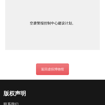
空袭警报控制中心建设计划。
返回虚拟博物馆
版权声明
联系我们