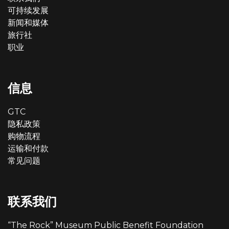
可持续发展
新闻和媒体
旅行社
职业
信息
GTC
隐私政策
购物流程
运输和付款
常见问题
联系我们
“The Rock” Museum Public Benefit Foundation