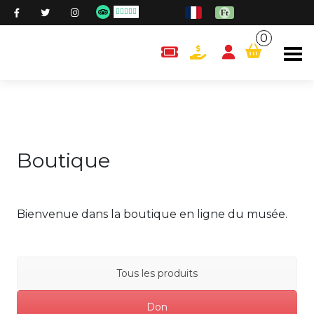
0
content.cart
Boutique
Bienvenue dans la boutique en ligne du musée.
Tous les produits
Don