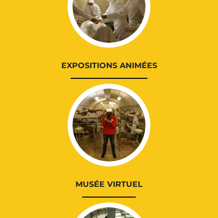
EXPOSITIONS ANIMÉES
MUSÉE VIRTUEL