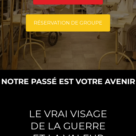
RÉSERVATION DE GROUPE
NOTRE PASSÉ EST VOTRE AVENIR
LE VRAI VISAGE
DE LA GUERRE