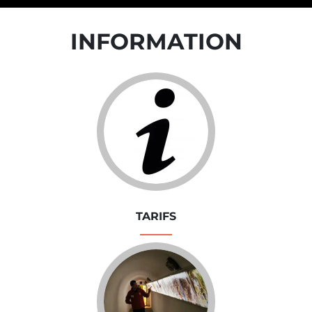
INFORMATION
TARIFS