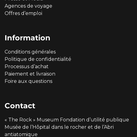
Agences de voyage
Offres d’emploi
Information
Conditions générales
Politique de confidentialité
Processus d’achat
Paiement et livraison
Foire aux questions
Contact
« The Rock » Museum Fondation d’utilité publique
Musée de l’Hôpital dans le rocher et de l’Abri
antiatomique