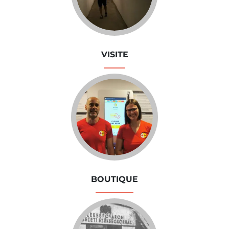
VISITE
BOUTIQUE