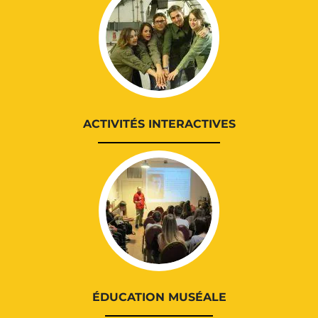
ACTIVITÉS INTERACTIVES
ÉDUCATION MUSÉALE