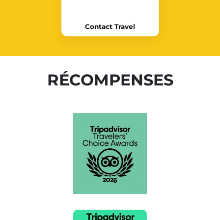
Contact Travel
RÉCOMPENSES