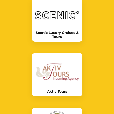
Scenic Luxury Cruises &
Tours
Aktív Tours