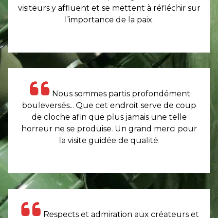
visiteurs y affluent et se mettent à réfléchir sur
l’importance de la paix.
Nous sommes partis profondément
bouleversés... Que cet endroit serve de coup
de cloche afin que plus jamais une telle
horreur ne se produise. Un grand merci pour
la visite guidée de qualité.
Respects et admiration aux créateurs et