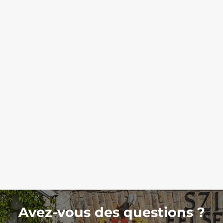
Avez-vous des questions ?