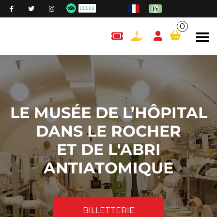
0
content.cart
LE MUSÉE DE L’HÔPITAL
DANS LE ROCHER
ET DE L'ABRI
ANTIATOMIQUE
BILLETTERIE