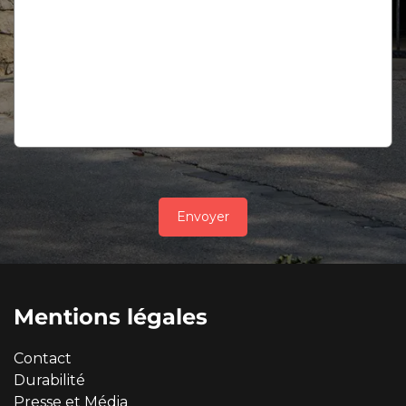
Envoyer
Mentions légales
Contact
Durabilité
Presse et Média