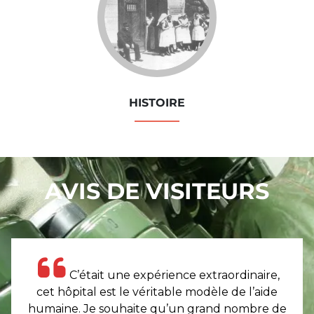
HISTOIRE
AVIS DE VISITEURS
C’était une expérience extraordinaire,
cet hôpital est le véritable modèle de l’aide
humaine. Je souhaite qu’un grand nombre de