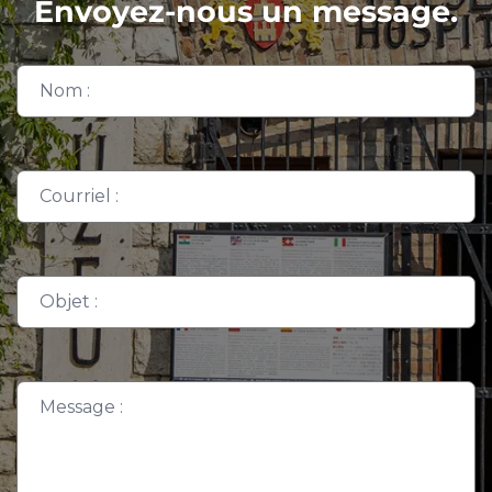
Envoyez-nous un message.