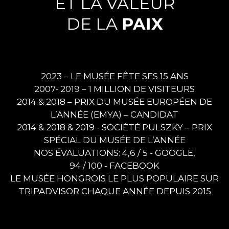
ET LA VALEUR
DE LA
PAIX
2023 – LE MUSÉE FÊTE SES 15 ANS
2007- 2019 – 1 MILLION DE VISITEURS
2014 & 2018 – PRIX DU MUSÉE EUROPÉEN DE
L’ANNÉE (EMYA) – CANDIDAT
2014 & 2018 & 2019 - SOCIÉTÉ PULSZKY – PRIX
SPÉCIAL DU MUSÉE DE L’ANNÉE
NOS ÉVALUATIONS: 4,6 / 5 - GOOGLE,
94 / 100 - FACEBOOK
LE MUSÉE HONGROIS LE PLUS POPULAIRE SUR
TRIPADVISOR CHAQUE ANNÉE DEPUIS 2015