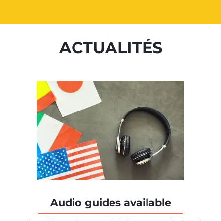
ACTUALITÉS
Audio guides available