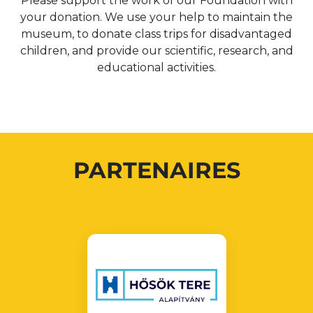
Please support the work of our Foundation with
your donation. We use your help to maintain the
museum, to donate class trips for disadvantaged
children, and provide our scientific, research, and
educational activities.
PARTENAIRES