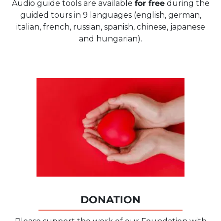
Audio guide tools are available
for free
during the
guided tours in 9 languages (english, german,
italian, french, russian, spanish, chinese, japanese
and hungarian).
DONATION