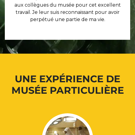
aux collègues du musée pour cet excellent
travail. Je leur suis reconnaissant pour avoir
perpétué une partie de ma vie.
UNE EXPÉRIENCE DE
MUSÉE PARTICULIÈRE