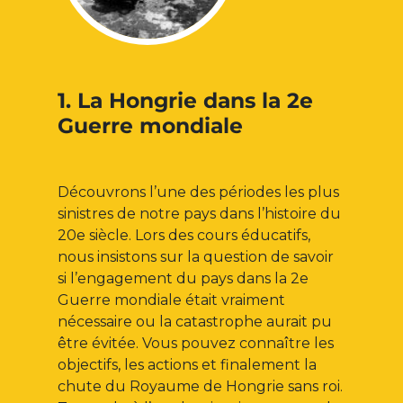
1. La Hongrie dans la 2e
Guerre mondiale
Découvrons l’une des périodes les plus
sinistres de notre pays dans l’histoire du
20e siècle. Lors des cours éducatifs,
nous insistons sur la question de savoir
si l’engagement du pays dans la 2e
Guerre mondiale était vraiment
nécessaire ou la catastrophe aurait pu
être évitée. Vous pouvez connaître les
objectifs, les actions et finalement la
chute du Royaume de Hongrie sans roi.