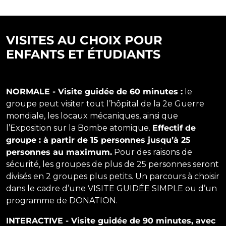
VISITES AU CHOIX POUR
ENFANTS ET ÉTUDIANTS
NORMALE -
Visite guidée de 60 minutes :
le
groupe peut visiter tout l’hôpital de la 2e Guerre
mondiale, les locaux mécaniques, ainsi que
l’Exposition sur la Bombe atomique.
Effectif de
groupe : à partir de 15 personnes jusqu’à 25
personnes au maximum.
Pour des raisons de
sécurité, les groupes de plus de 25 personnes seront
divisés en 2 groupes plus petits. Un parcours à choisir
dans le cadre d’une VISITE GUIDÉE SIMPLE ou d’un
programme de DONATION.
INTERACTIVE - Visite guidée de 90 minutes, avec