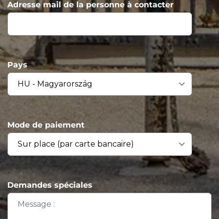
Adresse mail de la personne à contacter
Pays
Mode de paiement
Demandes spéciales