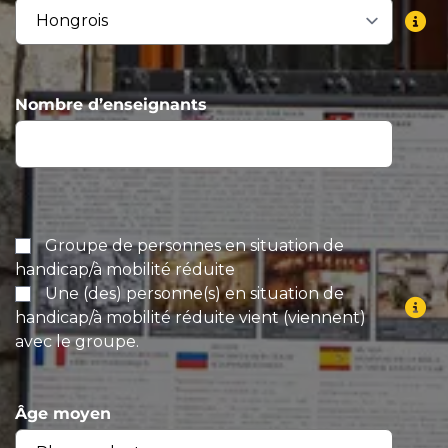
Nombre d’enseignants
Groupe de personnes en situation de
handicap/à mobilité réduite
Une (des) personne(s) en situation de
handicap/à mobilité réduite vient (viennent)
avec le groupe.
Âge moyen