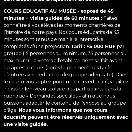
COURS ÉDUCATIF AU MUSÉE - exposé de 45
minutes + visite guidée de 60 minutes :
Faites
connaître à vos élèves les moments charnières de
l’histoire de notre pays. Nos cours éducatifs de 45
minutes sont tenus de manière interactive,
complétés d’une projection.
Tarif : +5 000 HUF
par
groupe (15 personnes au minimum, 35 personnes au
maximum). La visite de l’établissement se fait avant
ou après le cours (après le paiement des tarifs
d’entrée avec réduction de groupe adéquate). Dans
le cas où vous optez pour un cours éducatif, veuillez
indiquer le niveau scolaire des participants dans la
rubrique « Demandes spéciales » afin que nous
puissions adapter le contenu de l’exposé au groupe
d’âge.
Nous vous informons que nos cours
éducatifs peuvent être réservés uniquement avec
une visite guidée.