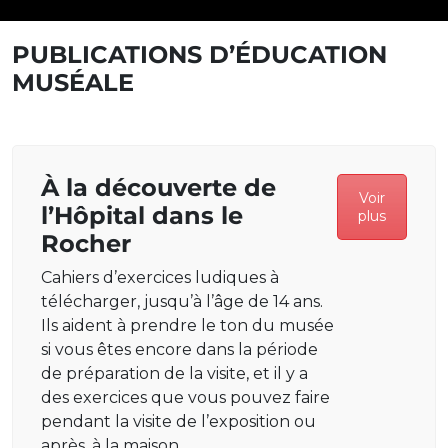
PUBLICATIONS D’ÉDUCATION
MUSÉALE
À la découverte de
Voir
l’Hôpital dans le
plus
Rocher
Cahiers d’exercices ludiques à
télécharger, jusqu’à l’âge de 14 ans.
Ils aident à prendre le ton du musée
si vous êtes encore dans la période
de préparation de la visite, et il y a
des exercices que vous pouvez faire
pendant la visite de l’exposition ou
après, à la maison.