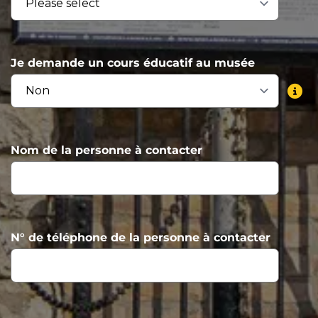
Je demande un cours éducatif au musée
Nom de la personne à contacter
N° de téléphone de la personne à contacter