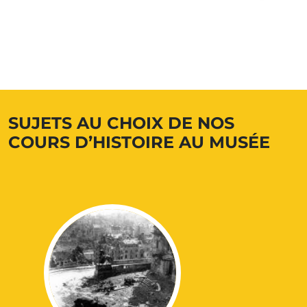
SUJETS AU CHOIX DE NOS
COURS D’HISTOIRE AU MUSÉE