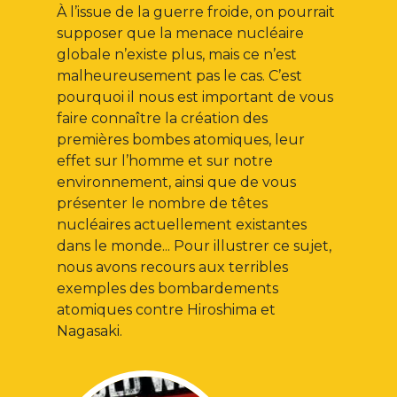
À l’issue de la guerre froide, on pourrait
supposer que la menace nucléaire
globale n’existe plus, mais ce n’est
malheureusement pas le cas. C’est
pourquoi il nous est important de vous
faire connaître la création des
premières bombes atomiques, leur
effet sur l’homme et sur notre
environnement, ainsi que de vous
présenter le nombre de têtes
nucléaires actuellement existantes
dans le monde... Pour illustrer ce sujet,
nous avons recours aux terribles
exemples des bombardements
atomiques contre Hiroshima et
Nagasaki.