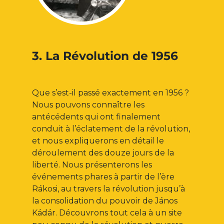
3. La Révolution de 1956
Que s’est-il passé exactement en 1956 ?
Nous pouvons connaître les
antécédents qui ont finalement
conduit à l’éclatement de la révolution,
et nous expliquerons en détail le
déroulement des douze jours de la
liberté. Nous présenterons les
événements phares à partir de l’ère
Rákosi, au travers la révolution jusqu’à
la consolidation du pouvoir de János
Kádár. Découvrons tout cela à un site