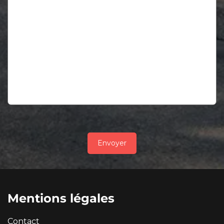
Envoyer
Mentions légales
Contact