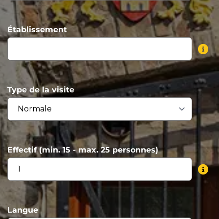
Établissement
Type de la visite
Effectif (min. 15 - max. 25 personnes)
Langue