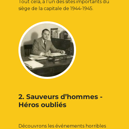
Tout cela, à l’un des sites importants du
siège de la capitale de 1944-1945.
2. Sauveurs d’hommes -
Héros oubliés
Découvrons les événements horribles