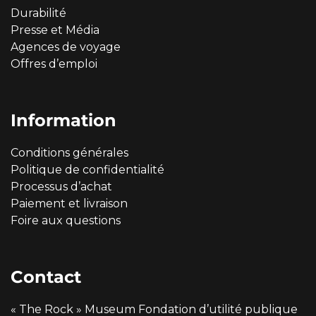
Durabilité
Presse et Média
Agences de voyage
Offres d’emploi
Information
Conditions générales
Politique de confidentialité
Processus d’achat
Paiement et livraison
Foire aux questions
Contact
« The Rock » Museum Fondation d’utilité publique