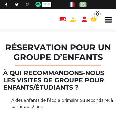
0
content.cart
RÉSERVATION POUR UN
GROUPE D’ENFANTS
À QUI RECOMMANDONS-NOUS
LES VISITES DE GROUPE POUR
ENFANTS/ÉTUDIANTS ?
À des enfants de l’école primaire ou secondaire, à
partir de 12 ans.