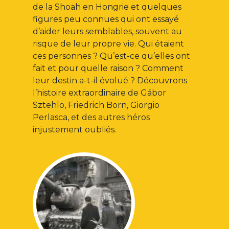
de la Shoah en Hongrie et quelques
figures peu connues qui ont essayé
d’aider leurs semblables, souvent au
risque de leur propre vie. Qui étaient
ces personnes ? Qu’est-ce qu’elles ont
fait et pour quelle raison ? Comment
leur destin a-t-il évolué ? Découvrons
l’histoire extraordinaire de Gábor
Sztehlo, Friedrich Born, Giorgio
Perlasca, et des autres héros
injustement oubliés.