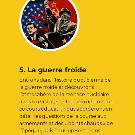
5. La guerre froide
Entrons dans l’histoire quotidienne de
la guerre froide et découvrons
l’atmosphère de la menace nucléaire
dans un vrai abri antiatomique. Lors de
ce cours éducatif, nous aborderons en
détail les questions de la course aux
armements et des « points chauds » de
l’époque, puis nous présenterons